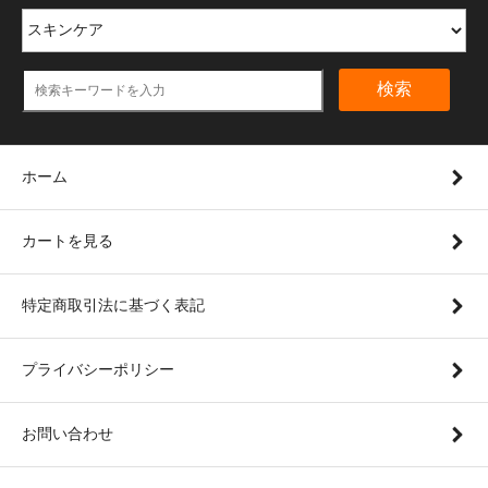
検索
ホーム
カートを見る
特定商取引法に基づく表記
プライバシーポリシー
お問い合わせ