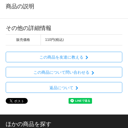
商品の説明
その他の詳細情報
販売価格
110円(税込)
この商品を友達に教える
この商品について問い合わせる
返品について
ほかの商品を探す