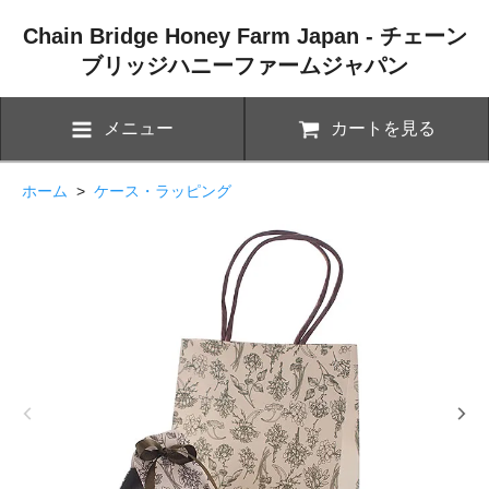
Chain Bridge Honey Farm Japan - チェーン
ブリッジハニーファームジャパン
メニュー
カートを見る
ホーム
>
ケース・ラッピング