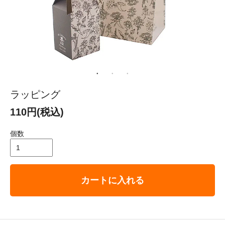
ラッピング
110円(税込)
個数
カートに入れる